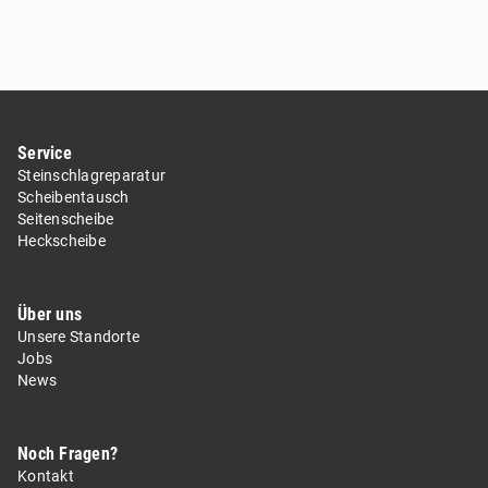
Service
Steinschlagreparatur
Scheibentausch
Seitenscheibe
Heckscheibe
Über uns
Unsere Standorte
Jobs
News
Noch Fragen?
Kontakt