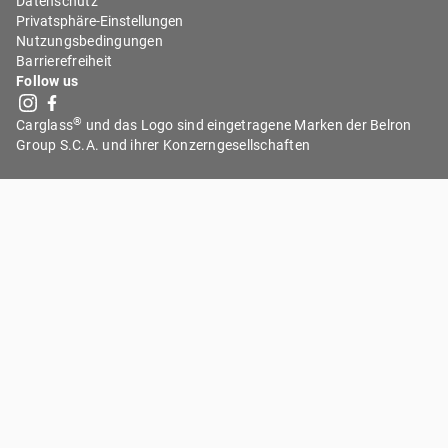
Datenschutz
Privatsphäre-Einstellungen
Nutzungsbedingungen
Barrierefreiheit
Follow us
®
Carglass
und das Logo sind eingetragene Marken der Belron
Group S.C.A. und ihrer Konzerngesellschaften