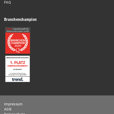
FAQ
Branchenchampion
Impressum
AGB