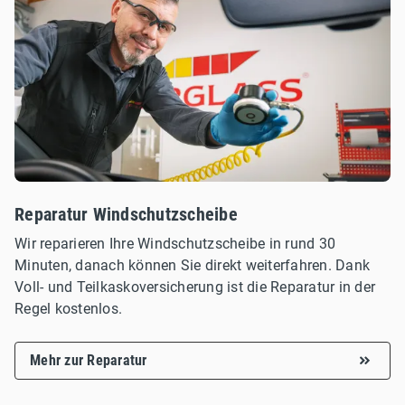
Reparatur Windschutzscheibe
Wir reparieren Ihre Windschutzscheibe in rund 30
Minuten, danach können Sie direkt weiterfahren. Dank
Voll- und Teilkaskoversicherung ist die Reparatur in der
Regel kostenlos.
Mehr zur Reparatur