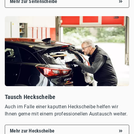
Mehr zur Seitenscheibe
Tausch Heckscheibe
Auch im Falle einer kaputten Heckscheibe helfen wir
Ihnen gerne mit einem professionellen Austausch weiter.
Mehr zur Heckscheibe