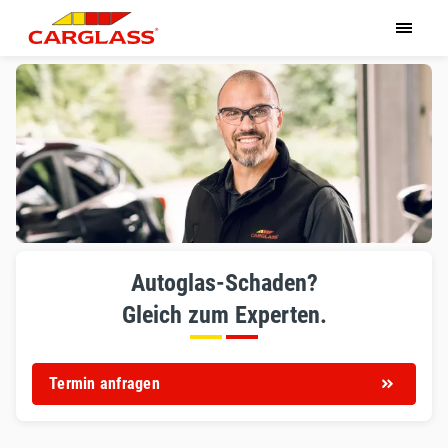
Autoglas-Schaden?
Gleich zum Experten.
Termin anfragen