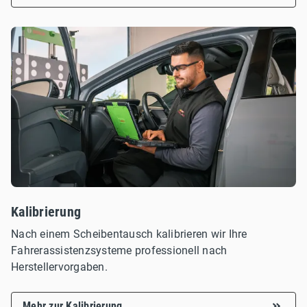
Kalibrierung
Nach einem Scheibentausch kalibrieren wir Ihre
Fahrerassistenzsysteme professionell nach
Herstellervorgaben.
Mehr zur Kalibrierung