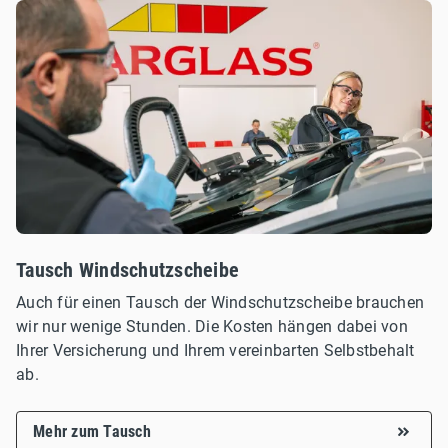
Tausch Windschutzscheibe
Auch für einen Tausch der Windschutzscheibe brauchen
wir nur wenige Stunden. Die Kosten hängen dabei von
Ihrer Versicherung und Ihrem vereinbarten Selbstbehalt
ab.
Mehr zum Tausch