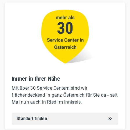
Immer in Ihrer Nähe
Mit über 30 Service Centern sind wir
flächendeckend in ganz Österreich für Sie da - seit
Mai nun auch in Ried im Innkreis.
Standort finden