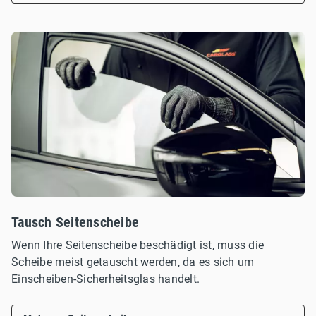
Tausch Seitenscheibe
Wenn Ihre Seitenscheibe beschädigt ist, muss die
Scheibe meist getauscht werden, da es sich um
Einscheiben-Sicherheitsglas handelt.