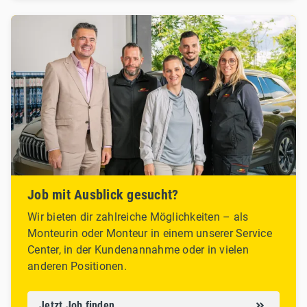
Job mit Ausblick gesucht?
Wir bieten dir zahlreiche Möglichkeiten – als
Monteurin oder Monteur in einem unserer Service
Center, in der Kundenannahme oder in vielen
anderen Positionen.
Jetzt Job finden